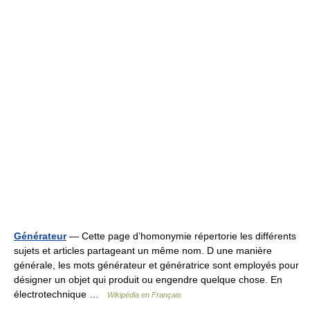
Générateur
— Cette page d’homonymie répertorie les différents
sujets et articles partageant un même nom. D une manière
générale, les mots générateur et génératrice sont employés pour
désigner un objet qui produit ou engendre quelque chose. En
électrotechnique …
Wikipédia en Français