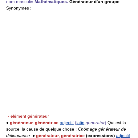
nom masculin
Mathématiques.
Générateur d'un groupe
Synonymes
:
- élément générateur
●
générateur, génératrice
adjectif
(
latin
generator
)
Qui est la
source, la cause de quelque chose :
Chômage générateur de
délinquance.
●
générateur, génératrice
(expressions)
adjectif