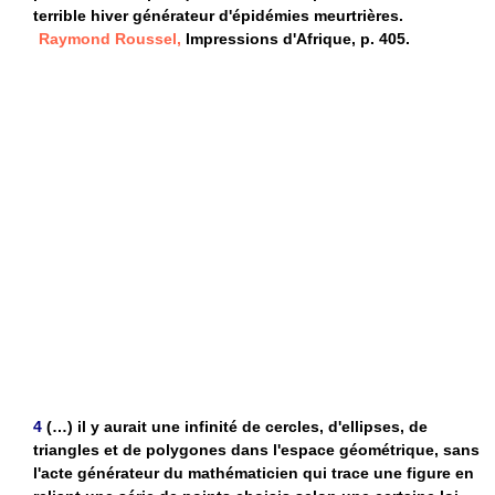
terrible hiver générateur d'épidémies meurtrières.
Raymond Roussel,
Impressions d'Afrique, p. 405.
4
(…) il y aurait une infinité de cercles, d'ellipses, de
triangles et de polygones dans l'espace géométrique, sans
l'acte générateur du mathématicien qui trace une figure en