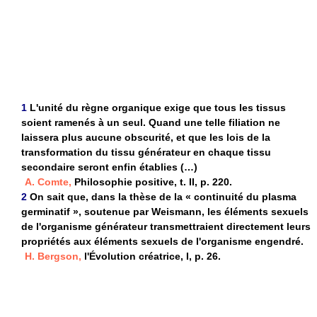
1
L'unité du règne organique exige que tous les tissus
soient ramenés à un seul. Quand une telle filiation ne
laissera plus aucune obscurité, et que les lois de la
transformation du tissu générateur en chaque tissu
secondaire seront enfin établies (…)
A. Comte,
Philosophie positive, t. II, p. 220.
2
On sait que, dans la thèse de la « continuité du plasma
germinatif », soutenue par Weismann, les éléments sexuels
de l'organisme générateur transmettraient directement leurs
propriétés aux éléments sexuels de l'organisme engendré.
H. Bergson,
l'Évolution créatrice, I, p. 26.