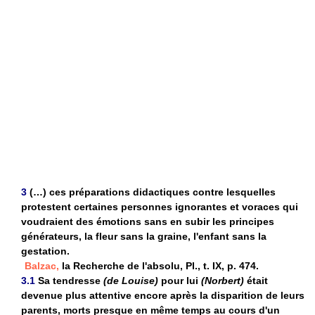
3
(…) ces préparations didactiques contre lesquelles
protestent certaines personnes ignorantes et voraces qui
voudraient des émotions sans en subir les principes
générateurs, la fleur sans la graine, l'enfant sans la
gestation.
Balzac,
la Recherche de l'absolu, Pl., t. IX, p. 474.
3.1
Sa tendresse
(de Louise)
pour lui
(Norbert)
était
devenue plus attentive encore après la disparition de leurs
parents, morts presque en même temps au cours d'un