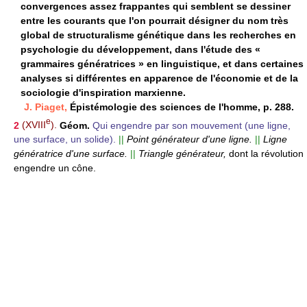
convergences assez frappantes qui semblent se dessiner
entre les courants que l'on pourrait désigner du nom très
global de structuralisme génétique dans les recherches en
psychologie du développement, dans l'étude des «
grammaires génératrices » en linguistique, et dans certaines
analyses si différentes en apparence de l'économie et de la
sociologie d'inspiration marxienne.
J. Piaget,
Épistémologie des sciences de l'homme, p. 288.
e
2
(XVIII
).
Géom.
Qui engendre par son mouvement (une ligne,
une surface, un solide).
||
Point générateur d'une ligne.
||
Ligne
génératrice d'une surface.
||
Triangle générateur,
dont la révolution
engendre un cône.